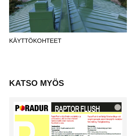
KÄYTTÖKOHTEET
KATSO MYÖS