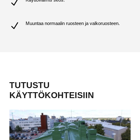
Muuntaa normaalin ruosteen ja valkoruosteen.
TUTUSTU
KÄYTTÖKOHTEISIIN