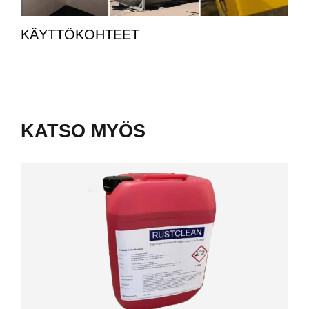
KÄYTTÖKOHTEET
KATSO MYÖS