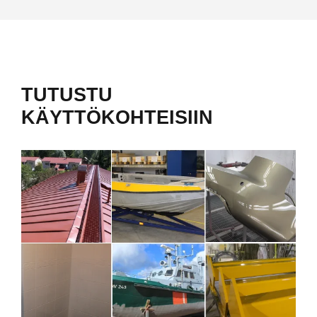
TUTUSTU
KÄYTTÖKOHTEISIIN