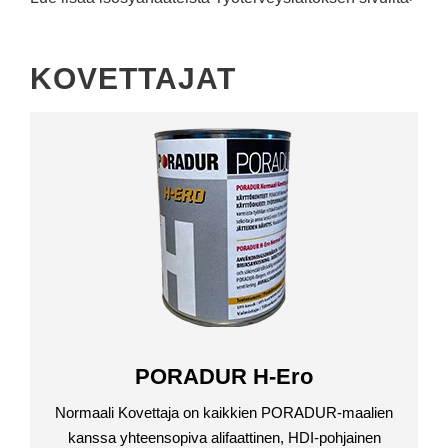
KOVETTAJAT
PORADUR H-Ero
Normaali Kovettaja on kaikkien PORADUR-maalien
kanssa yhteensopiva alifaattinen, HDI-pohjainen