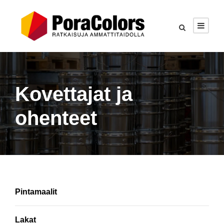
Kovettajat ja
ohenteet
Pintamaalit
Lakat